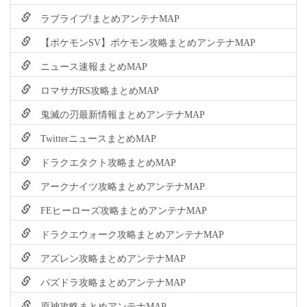
ラブライブ!まとめアンテナMAP
【ポケモンSV】ポケモン攻略まとめアンテナMAP
ニュース速報まとめMAP
ロマサガRS攻略まとめMAP
鬼滅の刃最新情報まとめアンテナMAP
TwitterニュースまとめMAP
ドラクエタクト攻略まとめMAP
アークナイツ攻略まとめアンテナMAP
FEヒーローズ攻略まとめアンテナMAP
ドラクエウォーク攻略まとめアンテナMAP
アズレン攻略まとめアンテナMAP
パズドラ攻略まとめアンテナMAP
原神攻略まとめアンテナMAP