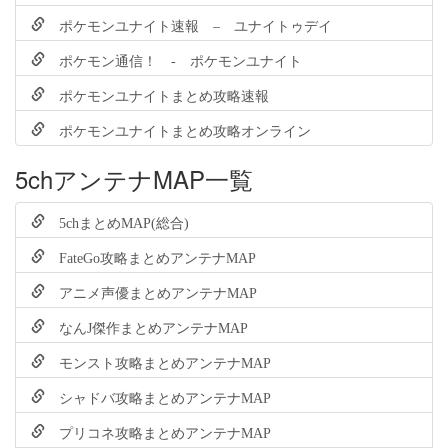
ポケモンユナイト速報 – ユナイトゥデイ
ポケモン通信！ - ポケモンユナイト
ポケモンユナイトまとめ攻略速報
ポケモンユナイトまとめ攻略オンライン
5chアンテナMAP一覧
5chまとめMAP(総合)
FateGo攻略まとめアンテナMAP
アニメ声優まとめアンテナMAP
なんJ傑作まとめアンテナMAP
モンスト攻略まとめアンテナMAP
シャドバ攻略まとめアンテナMAP
プリコネ攻略まとめアンテナMAP