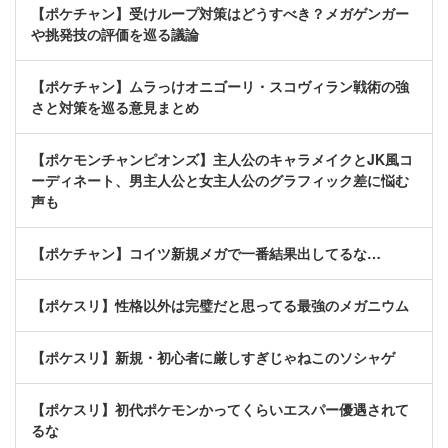
【ポケチャン】受けループ対策はどうすべき？メガゲンガー
や挑発技の評価を巡る議論
【ポケチャン】ムラっけオニゴーリ・スコヴィラン戦術の強
さと対策を巡る意見まとめ
【ポケモンチャンピオンズ】主人公のキャラメイクとJK風コ
ーディネート、男主人公と女主人公のグラフィック差に悩む
声も
【ポケチャン】コイツ新規メガで一番結果出してるな…
【ポケスリ】性格以外は完璧だと思ってる最強のメガニウム
【ポケスリ】新規・初心者に厳しすぎじゃねこのソシャゲ
【ポケスリ】初代ポケモンかってくらいエスパー優遇されて
るな