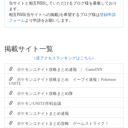
当サイトと相互RSSしていただけるブログ様を募集しており
ます。
相互RSS(当サイトへの掲載)を希望するブログ様は
登録申請
フォーム
より申請をお願いします。
掲載サイト一覧
>逆アクセスランキングはこちら<
ポケモンユナイト攻略まとめ速報 | GameINN
ポケモンユナイト攻略まとめ イーブイ速報｜Pokemon
UNITE
ポケモンユナイト攻略まとめ隊
ポケモンUNITE作戦会議
ポケモンユナイトまとめ速報
ポケモンユナイトまとめ攻略 ゲームストライク！