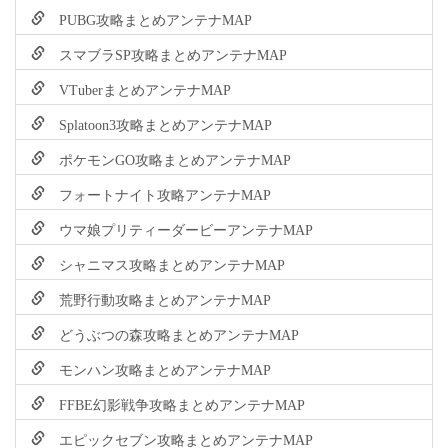
PUBG攻略まとめアンテナMAP
スマブラSP攻略まとめアンテナMAP
VTuberまとめアンテナMAP
Splatoon3攻略まとめアンテナMAP
ポケモンGO攻略まとめアンテナMAP
フォートナイト攻略アンテナMAP
ウマ娘プリティーダービーアンテナMAP
シャニマス攻略まとめアンテナMAP
荒野行動攻略まとめアンテナMAP
どうぶつの森攻略まとめアンテナMAP
モンハン攻略まとめアンテナMAP
FFBE幻影戦争攻略まとめアンテナMAP
エピックセブン攻略まとめアンテナMAP