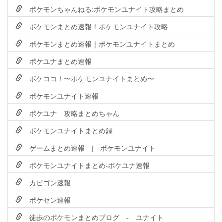
ポケモンちゃんねる:ポケモンユナイト攻略まとめ
ポケモンまとめ速報！ポケモンユナイト攻略
ポケモンまとめ速報｜ポケモンユナイトまとめ
ポケユナまとめ速報
ポケココ！〜ポケモンユナイトまとめ〜
ポケモンユナイト速報
ポケユナ 攻略まとめちゃん
ポケモンユナイトまとめ録
ゲームまとめ速報 | ポケモンユナイト
ポケモンユナイトまとめ-ポケユナ速報
カビゴン速報
ポケセン速報
徒歩のポケモンまとめブログ - ユナイト