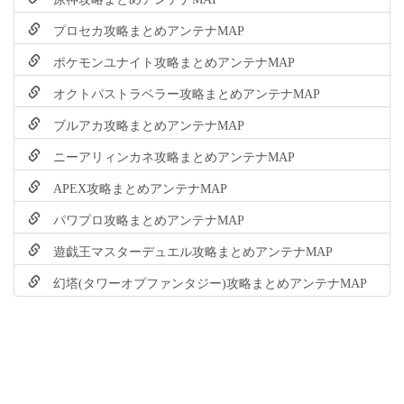
プロセカ攻略まとめアンテナMAP
ポケモンユナイト攻略まとめアンテナMAP
オクトパストラベラー攻略まとめアンテナMAP
ブルアカ攻略まとめアンテナMAP
ニーアリィンカネ攻略まとめアンテナMAP
APEX攻略まとめアンテナMAP
パワプロ攻略まとめアンテナMAP
遊戯王マスターデュエル攻略まとめアンテナMAP
幻塔(タワーオブファンタジー)攻略まとめアンテナMAP