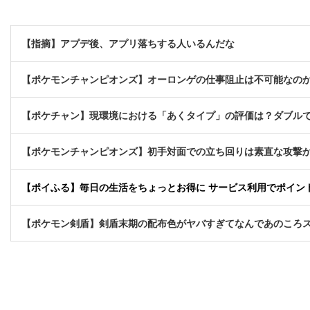
【指摘】アプデ後、アプリ落ちする人いるんだな
【ポケモンチャンピオンズ】オーロンゲの仕事阻止は不可能なの
【ポケチャン】現環境における「あくタイプ」の評価は？ダブル
【ポケモンチャンピオンズ】初手対面での立ち回りは素直な攻撃
【ポイふる】毎日の生活をちょっとお得に サービス利用でポイント貯
【ポケモン剣盾】剣盾末期の配布色がヤバすぎてなんであのころ