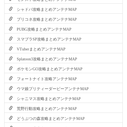
シャドバ攻略まとめアンテナMAP
プリコネ攻略まとめアンテナMAP
PUBG攻略まとめアンテナMAP
スマブラSP攻略まとめアンテナMAP
VTuberまとめアンテナMAP
Splatoon3攻略まとめアンテナMAP
ポケモンGO攻略まとめアンテナMAP
フォートナイト攻略アンテナMAP
ウマ娘プリティーダービーアンテナMAP
シャニマス攻略まとめアンテナMAP
荒野行動攻略まとめアンテナMAP
どうぶつの森攻略まとめアンテナMAP