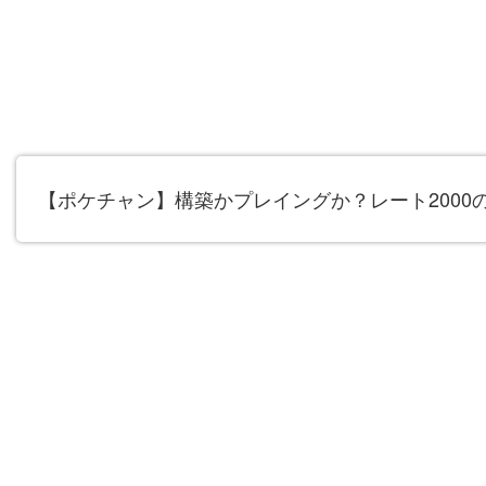
【ポケチャン】構築かプレイングか？レート2000