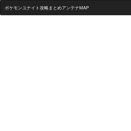
ポケモンユナイト攻略まとめアンテナMAP