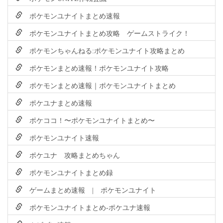
ポケモンユナイトまとめ速報
ポケモンユナイトまとめ攻略 ゲームストライク！
ポケモンちゃんねる:ポケモンユナイト攻略まとめ
ポケモンまとめ速報！ポケモンユナイト攻略
ポケモンまとめ速報｜ポケモンユナイトまとめ
ポケユナまとめ速報
ポケココ！〜ポケモンユナイトまとめ〜
ポケモンユナイト速報
ポケユナ 攻略まとめちゃん
ポケモンユナイトまとめ録
ゲームまとめ速報 | ポケモンユナイト
ポケモンユナイトまとめ-ポケユナ速報