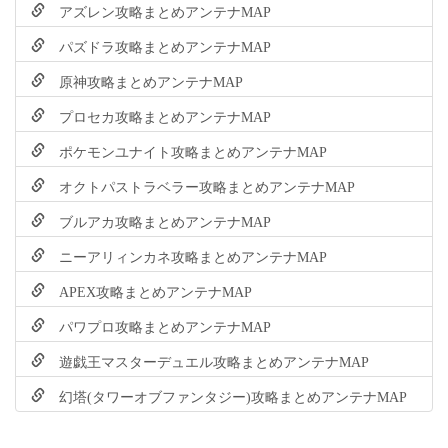
アズレン攻略まとめアンテナMAP
パズドラ攻略まとめアンテナMAP
原神攻略まとめアンテナMAP
プロセカ攻略まとめアンテナMAP
ポケモンユナイト攻略まとめアンテナMAP
オクトパストラベラー攻略まとめアンテナMAP
ブルアカ攻略まとめアンテナMAP
ニーアリィンカネ攻略まとめアンテナMAP
APEX攻略まとめアンテナMAP
パワプロ攻略まとめアンテナMAP
遊戯王マスターデュエル攻略まとめアンテナMAP
幻塔(タワーオブファンタジー)攻略まとめアンテナMAP