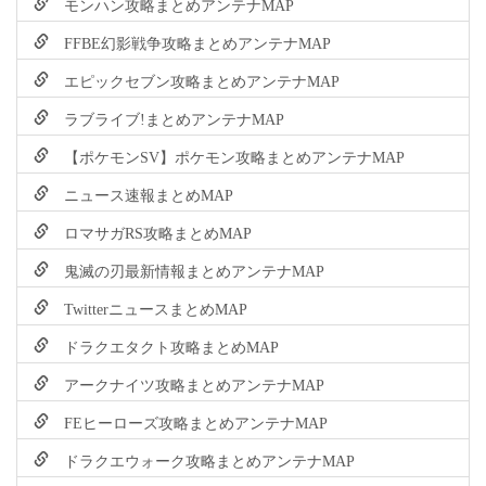
モンハン攻略まとめアンテナMAP
FFBE幻影戦争攻略まとめアンテナMAP
エピックセブン攻略まとめアンテナMAP
ラブライブ!まとめアンテナMAP
【ポケモンSV】ポケモン攻略まとめアンテナMAP
ニュース速報まとめMAP
ロマサガRS攻略まとめMAP
鬼滅の刃最新情報まとめアンテナMAP
TwitterニュースまとめMAP
ドラクエタクト攻略まとめMAP
アークナイツ攻略まとめアンテナMAP
FEヒーローズ攻略まとめアンテナMAP
ドラクエウォーク攻略まとめアンテナMAP