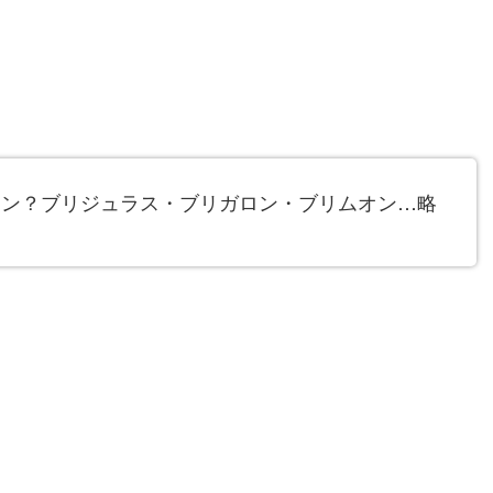
モン？ブリジュラス・ブリガロン・ブリムオン…略