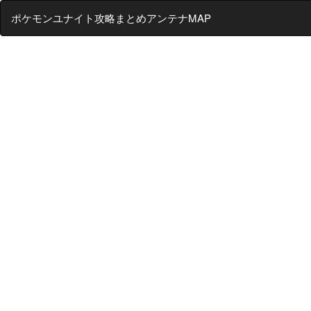
ポケモンユナイト攻略まとめアンテナMAP