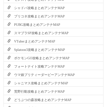
シャドバ攻略まとめアンテナMAP
プリコネ攻略まとめアンテナMAP
PUBG攻略まとめアンテナMAP
スマブラSP攻略まとめアンテナMAP
VTuberまとめアンテナMAP
Splatoon3攻略まとめアンテナMAP
ポケモンGO攻略まとめアンテナMAP
フォートナイト攻略アンテナMAP
ウマ娘プリティーダービーアンテナMAP
シャニマス攻略まとめアンテナMAP
荒野行動攻略まとめアンテナMAP
どうぶつの森攻略まとめアンテナMAP