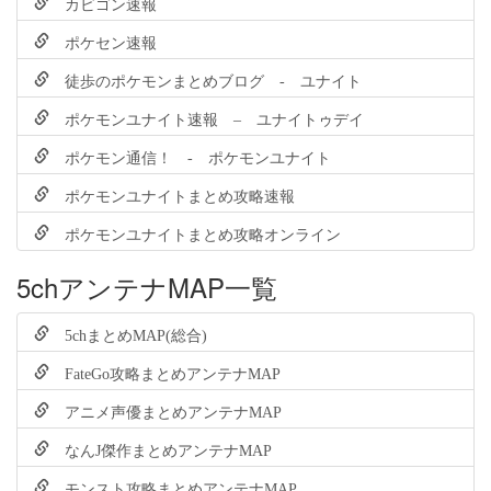
カビゴン速報
ポケセン速報
徒歩のポケモンまとめブログ - ユナイト
ポケモンユナイト速報 – ユナイトゥデイ
ポケモン通信！ - ポケモンユナイト
ポケモンユナイトまとめ攻略速報
ポケモンユナイトまとめ攻略オンライン
5chアンテナMAP一覧
5chまとめMAP(総合)
FateGo攻略まとめアンテナMAP
アニメ声優まとめアンテナMAP
なんJ傑作まとめアンテナMAP
モンスト攻略まとめアンテナMAP