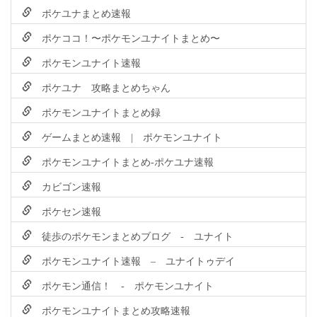
ポケユナまとめ速報
ポケココ！〜ポケモンユナイトまとめ〜
ポケモンユナイト速報
ポケユナ 攻略まとめちゃん
ポケモンユナイトまとめ録
ゲームまとめ速報 | ポケモンユナイト
ポケモンユナイトまとめ-ポケユナ速報
カビゴン速報
ポケセン速報
徒歩のポケモンまとめブログ - ユナイト
ポケモンユナイト速報 – ユナイトゥデイ
ポケモン通信！ - ポケモンユナイト
ポケモンユナイトまとめ攻略速報