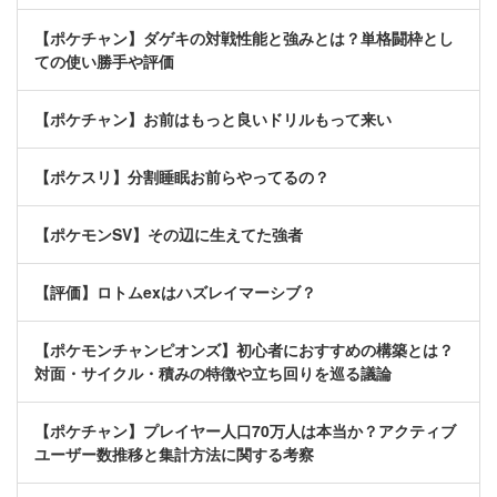
【ポケチャン】ダゲキの対戦性能と強みとは？単格闘枠とし
ての使い勝手や評価
【ポケチャン】お前はもっと良いドリルもって来い
【ポケスリ】分割睡眠お前らやってるの？
【ポケモンSV】その辺に生えてた強者
【評価】ロトムexはハズレイマーシブ？
【ポケモンチャンピオンズ】初心者におすすめの構築とは？
対面・サイクル・積みの特徴や立ち回りを巡る議論
【ポケチャン】プレイヤー人口70万人は本当か？アクティブ
ユーザー数推移と集計方法に関する考察