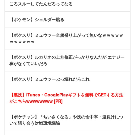
ころスルーしてたんだろってなる
【ポケモン】シェルダー貼る
【ポケスリ】ミュウツー全然盛り上がって無いなｗｗｗｗｗ
ｗｗｗｗｗｗ
【ポケスリ】ルカリオの上方修正がっかりなんだが エナジー
稼がなくていいだろ
【ポケスリ】ミュウツーぶっ壊れだろこれ
【裏技】iTunes・GooglePlayギフトを無料でGETする方法
がこちらwwwwwwww [PR]
【ポケチャン】「ちいさくなる」や技の命中率・運負けにつ
いて語り合う対戦環境議論