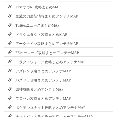
ロマサガRS攻略まとめMAP
鬼滅の刃最新情報まとめアンテナMAP
TwitterニュースまとめMAP
ドラクエタクト攻略まとめMAP
アークナイツ攻略まとめアンテナMAP
FEヒーローズ攻略まとめアンテナMAP
ドラクエウォーク攻略まとめアンテナMAP
アズレン攻略まとめアンテナMAP
パズドラ攻略まとめアンテナMAP
原神攻略まとめアンテナMAP
プロセカ攻略まとめアンテナMAP
ポケモンユナイト攻略まとめアンテナMAP
オクトパストラベラー攻略まとめアンテナMAP