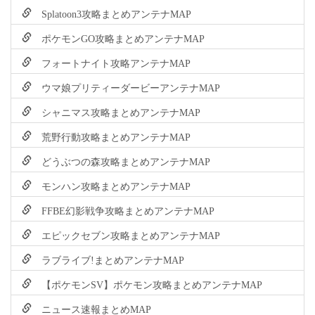
Splatoon3攻略まとめアンテナMAP
ポケモンGO攻略まとめアンテナMAP
フォートナイト攻略アンテナMAP
ウマ娘プリティーダービーアンテナMAP
シャニマス攻略まとめアンテナMAP
荒野行動攻略まとめアンテナMAP
どうぶつの森攻略まとめアンテナMAP
モンハン攻略まとめアンテナMAP
FFBE幻影戦争攻略まとめアンテナMAP
エピックセブン攻略まとめアンテナMAP
ラブライブ!まとめアンテナMAP
【ポケモンSV】ポケモン攻略まとめアンテナMAP
ニュース速報まとめMAP