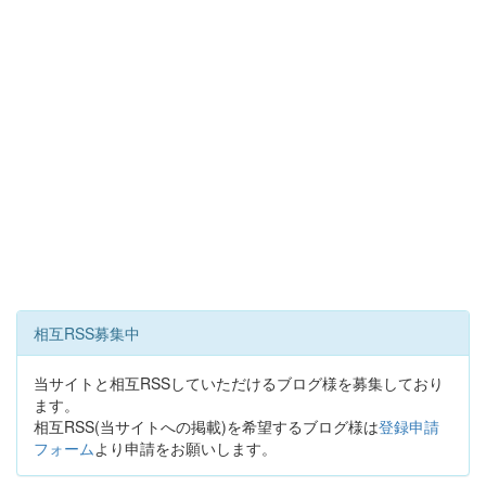
相互RSS募集中
当サイトと相互RSSしていただけるブログ様を募集しており
ます。
相互RSS(当サイトへの掲載)を希望するブログ様は
登録申請
フォーム
より申請をお願いします。