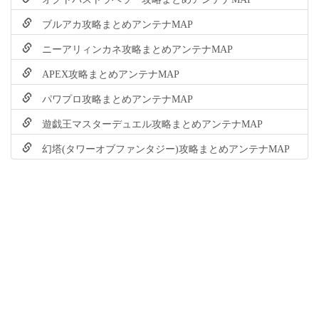
ブルアカ攻略まとめアンテナMAP
ニーアリィンカネ攻略まとめアンテナMAP
APEX攻略まとめアンテナMAP
パワプロ攻略まとめアンテナMAP
遊戯王マスターデュエル攻略まとめアンテナMAP
幻塔(タワーオブファンタジー)攻略まとめアンテナMAP