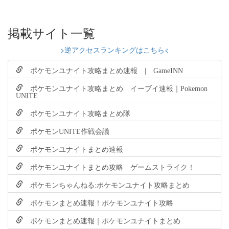
掲載サイト一覧
>逆アクセスランキングはこちら<
ポケモンユナイト攻略まとめ速報 | GameINN
ポケモンユナイト攻略まとめ イーブイ速報｜Pokemon
UNITE
ポケモンユナイト攻略まとめ隊
ポケモンUNITE作戦会議
ポケモンユナイトまとめ速報
ポケモンユナイトまとめ攻略 ゲームストライク！
ポケモンちゃんねる:ポケモンユナイト攻略まとめ
ポケモンまとめ速報！ポケモンユナイト攻略
ポケモンまとめ速報｜ポケモンユナイトまとめ