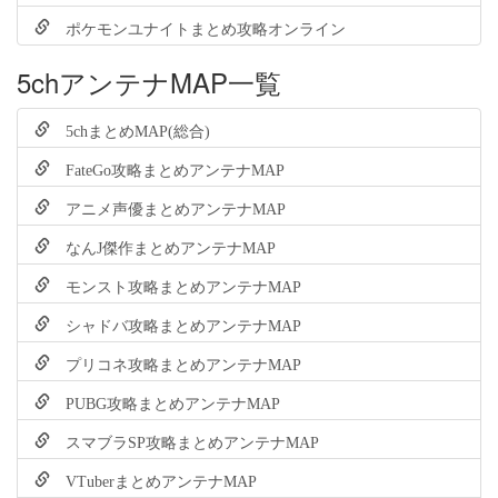
ポケモンユナイトまとめ攻略オンライン
5chアンテナMAP一覧
5chまとめMAP(総合)
FateGo攻略まとめアンテナMAP
アニメ声優まとめアンテナMAP
なんJ傑作まとめアンテナMAP
モンスト攻略まとめアンテナMAP
シャドバ攻略まとめアンテナMAP
プリコネ攻略まとめアンテナMAP
PUBG攻略まとめアンテナMAP
スマブラSP攻略まとめアンテナMAP
VTuberまとめアンテナMAP