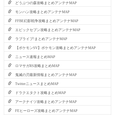
どうぶつの森攻略まとめアンテナMAP
モンハン攻略まとめアンテナMAP
FFBE幻影戦争攻略まとめアンテナMAP
エピックセブン攻略まとめアンテナMAP
ラブライブ!まとめアンテナMAP
【ポケモンSV】ポケモン攻略まとめアンテナMAP
ニュース速報まとめMAP
ロマサガRS攻略まとめMAP
鬼滅の刃最新情報まとめアンテナMAP
TwitterニュースまとめMAP
ドラクエタクト攻略まとめMAP
アークナイツ攻略まとめアンテナMAP
FEヒーローズ攻略まとめアンテナMAP