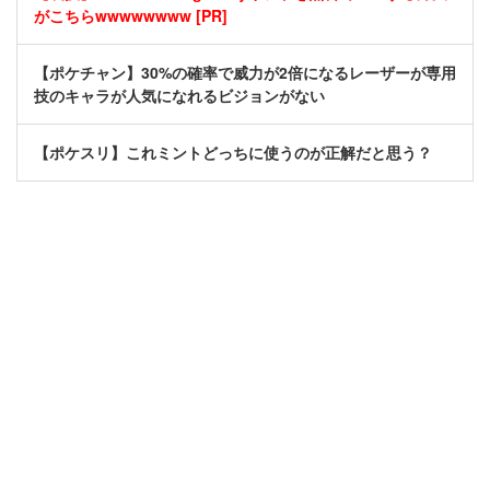
がこちらwwwwwwww [PR]
【ポケチャン】30%の確率で威力が2倍になるレーザーが専用
技のキャラが人気になれるビジョンがない
【ポケスリ】これミントどっちに使うのが正解だと思う？