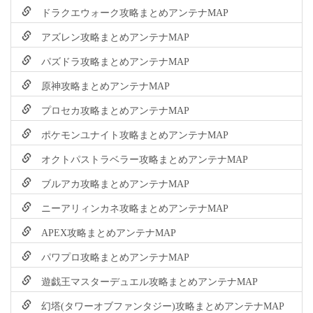
ドラクエウォーク攻略まとめアンテナMAP
アズレン攻略まとめアンテナMAP
パズドラ攻略まとめアンテナMAP
原神攻略まとめアンテナMAP
プロセカ攻略まとめアンテナMAP
ポケモンユナイト攻略まとめアンテナMAP
オクトパストラベラー攻略まとめアンテナMAP
ブルアカ攻略まとめアンテナMAP
ニーアリィンカネ攻略まとめアンテナMAP
APEX攻略まとめアンテナMAP
パワプロ攻略まとめアンテナMAP
遊戯王マスターデュエル攻略まとめアンテナMAP
幻塔(タワーオブファンタジー)攻略まとめアンテナMAP