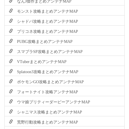
なんJ傑作まとめアンテナMAP
モンスト攻略まとめアンテナMAP
シャドバ攻略まとめアンテナMAP
プリコネ攻略まとめアンテナMAP
PUBG攻略まとめアンテナMAP
スマブラSP攻略まとめアンテナMAP
VTuberまとめアンテナMAP
Splatoon3攻略まとめアンテナMAP
ポケモンGO攻略まとめアンテナMAP
フォートナイト攻略アンテナMAP
ウマ娘プリティーダービーアンテナMAP
シャニマス攻略まとめアンテナMAP
荒野行動攻略まとめアンテナMAP