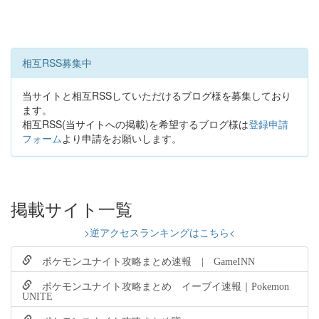
相互RSS募集中
当サイトと相互RSSしていただけるブログ様を募集しており
ます。
相互RSS(当サイトへの掲載)を希望するブログ様は
登録申請
フォーム
より申請をお願いします。
掲載サイト一覧
>逆アクセスランキングはこちら<
ポケモンユナイト攻略まとめ速報 | GameINN
ポケモンユナイト攻略まとめ イーブイ速報｜Pokemon
UNITE