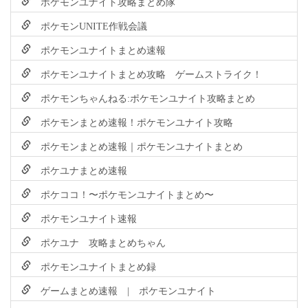
ポケモンユナイト攻略まとめ隊
ポケモンUNITE作戦会議
ポケモンユナイトまとめ速報
ポケモンユナイトまとめ攻略 ゲームストライク！
ポケモンちゃんねる:ポケモンユナイト攻略まとめ
ポケモンまとめ速報！ポケモンユナイト攻略
ポケモンまとめ速報｜ポケモンユナイトまとめ
ポケユナまとめ速報
ポケココ！〜ポケモンユナイトまとめ〜
ポケモンユナイト速報
ポケユナ 攻略まとめちゃん
ポケモンユナイトまとめ録
ゲームまとめ速報 | ポケモンユナイト