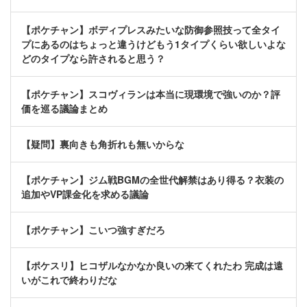
【ポケチャン】ボディプレスみたいな防御参照技って全タイ
プにあるのはちょっと違うけどもう1タイプくらい欲しいよな
どのタイプなら許されると思う？
【ポケチャン】スコヴィランは本当に現環境で強いのか？評
価を巡る議論まとめ
【疑問】裏向きも角折れも無いからな
【ポケチャン】ジム戦BGMの全世代解禁はあり得る？衣装の
追加やVP課金化を求める議論
【ポケチャン】こいつ強すぎだろ
【ポケスリ】ヒコザルなかなか良いの来てくれたわ 完成は遠
いがこれで終わりだな