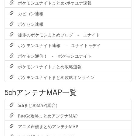
ポケモンユナイトまとめ-ポケユナ速報
カビゴン速報
ポケセン速報
徒歩のポケモンまとめブログ - ユナイト
ポケモンユナイト速報 – ユナイトゥデイ
ポケモン通信！ - ポケモンユナイト
ポケモンユナイトまとめ攻略速報
ポケモンユナイトまとめ攻略オンライン
5chアンテナMAP一覧
5chまとめMAP(総合)
FateGo攻略まとめアンテナMAP
アニメ声優まとめアンテナMAP