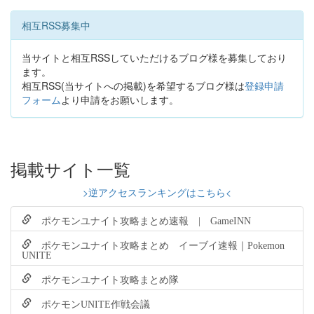
相互RSS募集中
当サイトと相互RSSしていただけるブログ様を募集しており
ます。
相互RSS(当サイトへの掲載)を希望するブログ様は
登録申請
フォーム
より申請をお願いします。
掲載サイト一覧
>逆アクセスランキングはこちら<
ポケモンユナイト攻略まとめ速報 | GameINN
ポケモンユナイト攻略まとめ イーブイ速報｜Pokemon
UNITE
ポケモンユナイト攻略まとめ隊
ポケモンUNITE作戦会議