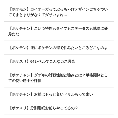
【ポケモン】カイオーガってぶっちゃけデザインごちゃつい
ててまとまりがなくてダサいよね…
【ポケチャン】こいつ特性もタイプもステータスも地味に優
秀だな…
【ポケモン】逆にポケモンの街で住みたいところどこなのよ
【ポケスリ】64レベルでこんなカス具合
【ポケチャン】ダゲキの対戦性能と強みとは？単格闘枠とし
ての使い勝手や評価
【ポケチャン】お前はもっと良いドリルもって来い
【ポケスリ】分割睡眠お前らやってるの？