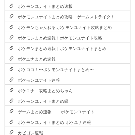
ポケモンユナイトまとめ速報
ポケモンユナイトまとめ攻略 ゲームストライク！
ポケモンちゃんねる:ポケモンユナイト攻略まとめ
ポケモンまとめ速報！ポケモンユナイト攻略
ポケモンまとめ速報｜ポケモンユナイトまとめ
ポケユナまとめ速報
ポケココ！〜ポケモンユナイトまとめ〜
ポケモンユナイト速報
ポケユナ 攻略まとめちゃん
ポケモンユナイトまとめ録
ゲームまとめ速報 | ポケモンユナイト
ポケモンユナイトまとめ-ポケユナ速報
カビゴン速報