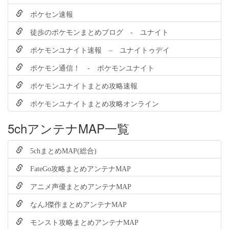
ポケセン速報
徒歩のポケモンまとめブログ - ユナイト
ポケモンユナイト速報 – ユナイトゥデイ
ポケモン通信！ - ポケモンユナイト
ポケモンユナイトまとめ攻略速報
ポケモンユナイトまとめ攻略オンライン
5chアンテナMAP一覧
5chまとめMAP(総合)
FateGo攻略まとめアンテナMAP
アニメ声優まとめアンテナMAP
なんJ傑作まとめアンテナMAP
モンスト攻略まとめアンテナMAP