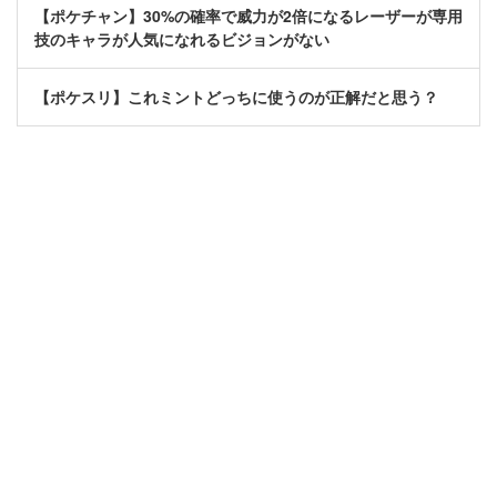
【ポケチャン】30%の確率で威力が2倍になるレーザーが専用
技のキャラが人気になれるビジョンがない
【ポケスリ】これミントどっちに使うのが正解だと思う？