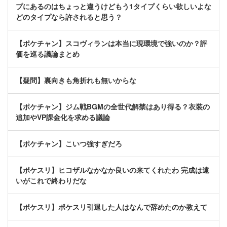
プにあるのはちょっと違うけどもう1タイプくらい欲しいよな
どのタイプなら許されると思う？
【ポケチャン】スコヴィランは本当に現環境で強いのか？評
価を巡る議論まとめ
【疑問】裏向きも角折れも無いからな
【ポケチャン】ジム戦BGMの全世代解禁はあり得る？衣装の
追加やVP課金化を求める議論
【ポケチャン】こいつ強すぎだろ
【ポケスリ】ヒコザルなかなか良いの来てくれたわ 完成は遠
いがこれで終わりだな
【ポケスリ】ポケスリ引退した人はなんで辞めたのか教えて