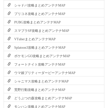
シャドバ攻略まとめアンテナMAP
プリコネ攻略まとめアンテナMAP
PUBG攻略まとめアンテナMAP
スマブラSP攻略まとめアンテナMAP
VTuberまとめアンテナMAP
Splatoon3攻略まとめアンテナMAP
ポケモンGO攻略まとめアンテナMAP
フォートナイト攻略アンテナMAP
ウマ娘プリティーダービーアンテナMAP
シャニマス攻略まとめアンテナMAP
荒野行動攻略まとめアンテナMAP
どうぶつの森攻略まとめアンテナMAP
モンハン攻略まとめアンテナMAP