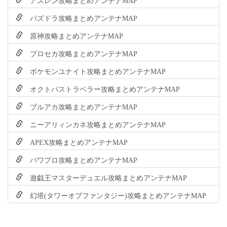
パズドラ攻略まとめアンテナMAP
原神攻略まとめアンテナMAP
プロセカ攻略まとめアンテナMAP
ポケモンユナイト攻略まとめアンテナMAP
オクトパストラベラー攻略まとめアンテナMAP
ブルアカ攻略まとめアンテナMAP
ニーアリィンカネ攻略まとめアンテナMAP
APEX攻略まとめアンテナMAP
パワプロ攻略まとめアンテナMAP
遊戯王マスターデュエル攻略まとめアンテナMAP
幻塔(タワーオブファンタジー)攻略まとめアンテナMAP