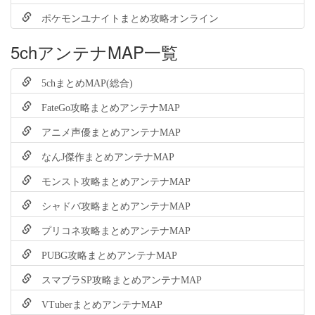
ポケモンユナイトまとめ攻略オンライン
5chアンテナMAP一覧
5chまとめMAP(総合)
FateGo攻略まとめアンテナMAP
アニメ声優まとめアンテナMAP
なんJ傑作まとめアンテナMAP
モンスト攻略まとめアンテナMAP
シャドバ攻略まとめアンテナMAP
プリコネ攻略まとめアンテナMAP
PUBG攻略まとめアンテナMAP
スマブラSP攻略まとめアンテナMAP
VTuberまとめアンテナMAP