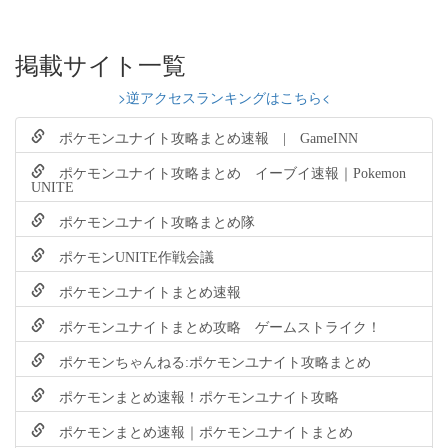
掲載サイト一覧
>逆アクセスランキングはこちら<
ポケモンユナイト攻略まとめ速報 | GameINN
ポケモンユナイト攻略まとめ イーブイ速報｜Pokemon
UNITE
ポケモンユナイト攻略まとめ隊
ポケモンUNITE作戦会議
ポケモンユナイトまとめ速報
ポケモンユナイトまとめ攻略 ゲームストライク！
ポケモンちゃんねる:ポケモンユナイト攻略まとめ
ポケモンまとめ速報！ポケモンユナイト攻略
ポケモンまとめ速報｜ポケモンユナイトまとめ