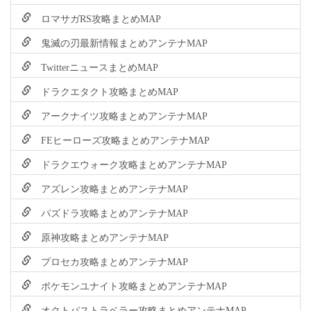
ロマサガRS攻略まとめMAP
鬼滅の刃最新情報まとめアンテナMAP
TwitterニュースまとめMAP
ドラクエタクト攻略まとめMAP
アークナイツ攻略まとめアンテナMAP
FEヒーローズ攻略まとめアンテナMAP
ドラクエウォーク攻略まとめアンテナMAP
アズレン攻略まとめアンテナMAP
パズドラ攻略まとめアンテナMAP
原神攻略まとめアンテナMAP
プロセカ攻略まとめアンテナMAP
ポケモンユナイト攻略まとめアンテナMAP
オクトパストラベラー攻略まとめアンテナMAP