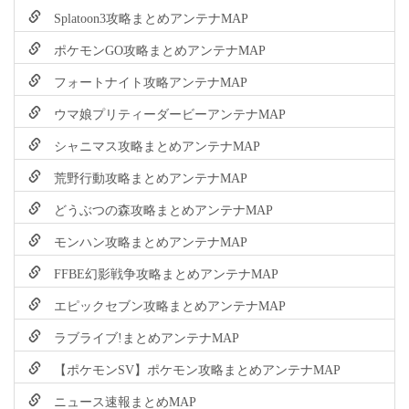
Splatoon3攻略まとめアンテナMAP
ポケモンGO攻略まとめアンテナMAP
フォートナイト攻略アンテナMAP
ウマ娘プリティーダービーアンテナMAP
シャニマス攻略まとめアンテナMAP
荒野行動攻略まとめアンテナMAP
どうぶつの森攻略まとめアンテナMAP
モンハン攻略まとめアンテナMAP
FFBE幻影戦争攻略まとめアンテナMAP
エピックセブン攻略まとめアンテナMAP
ラブライブ!まとめアンテナMAP
【ポケモンSV】ポケモン攻略まとめアンテナMAP
ニュース速報まとめMAP