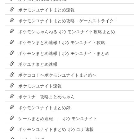
ポケモンユナイトまとめ速報
ポケモンユナイトまとめ攻略 ゲームストライク！
ポケモンちゃんねる:ポケモンユナイト攻略まとめ
ポケモンまとめ速報！ポケモンユナイト攻略
ポケモンまとめ速報｜ポケモンユナイトまとめ
ポケユナまとめ速報
ポケココ！〜ポケモンユナイトまとめ〜
ポケモンユナイト速報
ポケユナ 攻略まとめちゃん
ポケモンユナイトまとめ録
ゲームまとめ速報 | ポケモンユナイト
ポケモンユナイトまとめ-ポケユナ速報