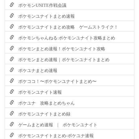
ポケモンUNITE作戦会議
ポケモンユナイトまとめ速報
ポケモンユナイトまとめ攻略 ゲームストライク！
ポケモンちゃんねる:ポケモンユナイト攻略まとめ
ポケモンまとめ速報！ポケモンユナイト攻略
ポケモンまとめ速報｜ポケモンユナイトまとめ
ポケユナまとめ速報
ポケココ！〜ポケモンユナイトまとめ〜
ポケモンユナイト速報
ポケユナ 攻略まとめちゃん
ポケモンユナイトまとめ録
ゲームまとめ速報 | ポケモンユナイト
ポケモンユナイトまとめ-ポケユナ速報