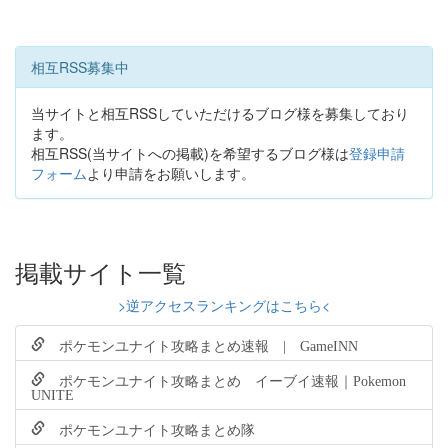
相互RSS募集中
当サイトと相互RSSしていただけるブログ様を募集しており
ます。
相互RSS(当サイトへの掲載)を希望するブログ様は
登録申請
フォーム
より申請をお願いします。
掲載サイト一覧
>逆アクセスランキングはこちら<
ポケモンユナイト攻略まとめ速報 | GameINN
ポケモンユナイト攻略まとめ イーブイ速報｜Pokemon
UNITE
ポケモンユナイト攻略まとめ隊