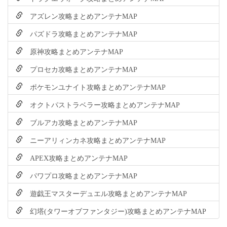
アズレン攻略まとめアンテナMAP
パズドラ攻略まとめアンテナMAP
原神攻略まとめアンテナMAP
プロセカ攻略まとめアンテナMAP
ポケモンユナイト攻略まとめアンテナMAP
オクトパストラベラー攻略まとめアンテナMAP
ブルアカ攻略まとめアンテナMAP
ニーアリィンカネ攻略まとめアンテナMAP
APEX攻略まとめアンテナMAP
パワプロ攻略まとめアンテナMAP
遊戯王マスターデュエル攻略まとめアンテナMAP
幻塔(タワーオブファンタジー)攻略まとめアンテナMAP