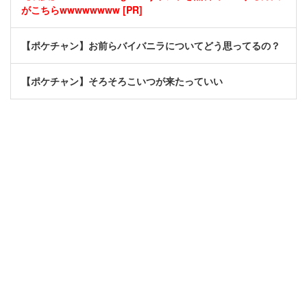
がこちらwwwwwwww [PR]
【ポケチャン】お前らバイバニラについてどう思ってるの？
【ポケチャン】そろそろこいつが来たっていい