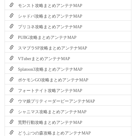
モンスト攻略まとめアンテナMAP
シャドバ攻略まとめアンテナMAP
プリコネ攻略まとめアンテナMAP
PUBG攻略まとめアンテナMAP
スマブラSP攻略まとめアンテナMAP
VTuberまとめアンテナMAP
Splatoon3攻略まとめアンテナMAP
ポケモンGO攻略まとめアンテナMAP
フォートナイト攻略アンテナMAP
ウマ娘プリティーダービーアンテナMAP
シャニマス攻略まとめアンテナMAP
荒野行動攻略まとめアンテナMAP
どうぶつの森攻略まとめアンテナMAP