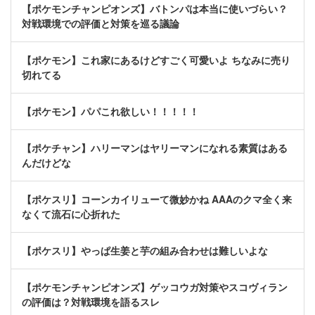
【ポケモンチャンピオンズ】バトンパは本当に使いづらい？
対戦環境での評価と対策を巡る議論
【ポケモン】これ家にあるけどすごく可愛いよ ちなみに売り
切れてる
【ポケモン】パパこれ欲しい！！！！！
【ポケチャン】ハリーマンはヤリーマンになれる素質はある
んだけどな
【ポケスリ】コーンカイリューて微妙かね AAAのクマ全く来
なくて流石に心折れた
【ポケスリ】やっぱ生姜と芋の組み合わせは難しいよな
【ポケモンチャンピオンズ】ゲッコウガ対策やスコヴィラン
の評価は？対戦環境を語るスレ