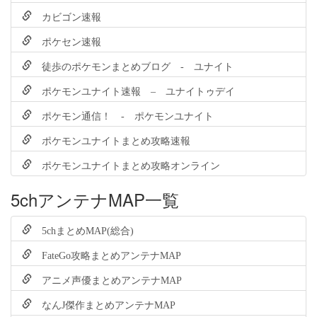
カビゴン速報
ポケセン速報
徒歩のポケモンまとめブログ - ユナイト
ポケモンユナイト速報 – ユナイトゥデイ
ポケモン通信！ - ポケモンユナイト
ポケモンユナイトまとめ攻略速報
ポケモンユナイトまとめ攻略オンライン
5chアンテナMAP一覧
5chまとめMAP(総合)
FateGo攻略まとめアンテナMAP
アニメ声優まとめアンテナMAP
なんJ傑作まとめアンテナMAP