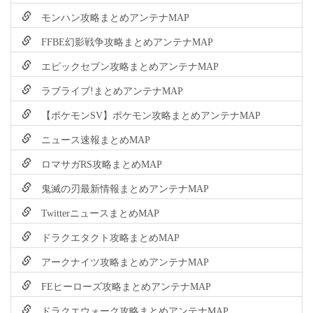
モンハン攻略まとめアンテナMAP
FFBE幻影戦争攻略まとめアンテナMAP
エピックセブン攻略まとめアンテナMAP
ラブライブ!まとめアンテナMAP
【ポケモンSV】ポケモン攻略まとめアンテナMAP
ニュース速報まとめMAP
ロマサガRS攻略まとめMAP
鬼滅の刃最新情報まとめアンテナMAP
TwitterニュースまとめMAP
ドラクエタクト攻略まとめMAP
アークナイツ攻略まとめアンテナMAP
FEヒーローズ攻略まとめアンテナMAP
ドラクエウォーク攻略まとめアンテナMAP