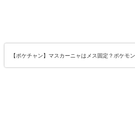
【ポケチャン】マスカーニャはメス固定？ポケモ