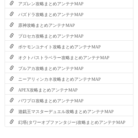
アズレン攻略まとめアンテナMAP
パズドラ攻略まとめアンテナMAP
原神攻略まとめアンテナMAP
プロセカ攻略まとめアンテナMAP
ポケモンユナイト攻略まとめアンテナMAP
オクトパストラベラー攻略まとめアンテナMAP
ブルアカ攻略まとめアンテナMAP
ニーアリィンカネ攻略まとめアンテナMAP
APEX攻略まとめアンテナMAP
パワプロ攻略まとめアンテナMAP
遊戯王マスターデュエル攻略まとめアンテナMAP
幻塔(タワーオブファンタジー)攻略まとめアンテナMAP