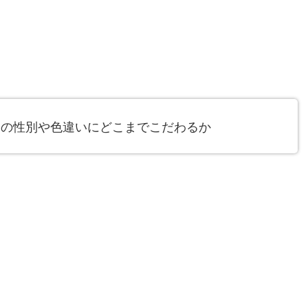
ンの性別や色違いにどこまでこだわるか