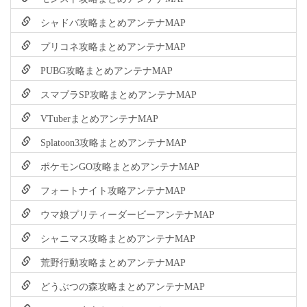
シャドバ攻略まとめアンテナMAP
プリコネ攻略まとめアンテナMAP
PUBG攻略まとめアンテナMAP
スマブラSP攻略まとめアンテナMAP
VTuberまとめアンテナMAP
Splatoon3攻略まとめアンテナMAP
ポケモンGO攻略まとめアンテナMAP
フォートナイト攻略アンテナMAP
ウマ娘プリティーダービーアンテナMAP
シャニマス攻略まとめアンテナMAP
荒野行動攻略まとめアンテナMAP
どうぶつの森攻略まとめアンテナMAP