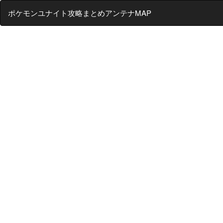
ポケモンユナイト攻略まとめアンテナMAP