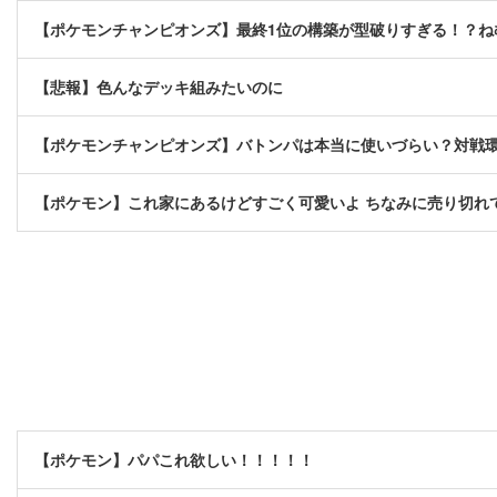
【ポケモンチャンピオンズ】最終1位の構築が型破りすぎる！？ね
【悲報】色んなデッキ組みたいのに
【ポケモンチャンピオンズ】バトンパは本当に使いづらい？対戦
【ポケモン】これ家にあるけどすごく可愛いよ ちなみに売り切れ
【ポケモン】パパこれ欲しい！！！！！