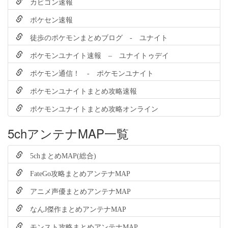
カビゴン速報
ポケセン速報
徒歩のポケモンまとめブログ - ユナイト
ポケモンユナイト速報 – ユナイトゥデイ
ポケモン通信！ - ポケモンユナイト
ポケモンユナイトまとめ攻略速報
ポケモンユナイトまとめ攻略オンライン
5chアンテナMAP一覧
5chまとめMAP(総合)
FateGo攻略まとめアンテナMAP
アニメ声優まとめアンテナMAP
なんJ傑作まとめアンテナMAP
モンスト攻略まとめアンテナMAP