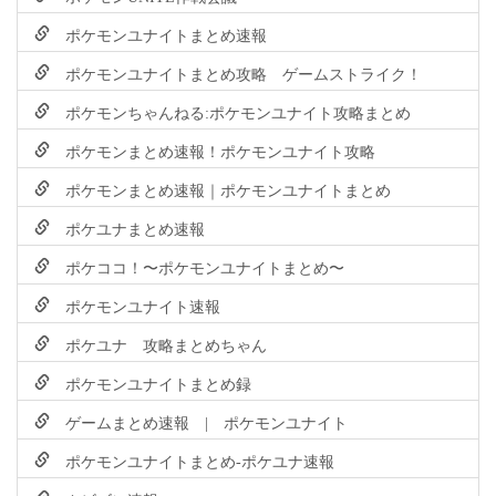
ポケモンユナイトまとめ速報
ポケモンユナイトまとめ攻略 ゲームストライク！
ポケモンちゃんねる:ポケモンユナイト攻略まとめ
ポケモンまとめ速報！ポケモンユナイト攻略
ポケモンまとめ速報｜ポケモンユナイトまとめ
ポケユナまとめ速報
ポケココ！〜ポケモンユナイトまとめ〜
ポケモンユナイト速報
ポケユナ 攻略まとめちゃん
ポケモンユナイトまとめ録
ゲームまとめ速報 | ポケモンユナイト
ポケモンユナイトまとめ-ポケユナ速報