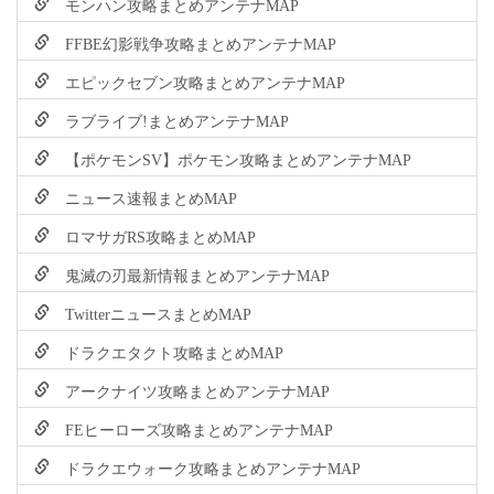
モンハン攻略まとめアンテナMAP
FFBE幻影戦争攻略まとめアンテナMAP
エピックセブン攻略まとめアンテナMAP
ラブライブ!まとめアンテナMAP
【ポケモンSV】ポケモン攻略まとめアンテナMAP
ニュース速報まとめMAP
ロマサガRS攻略まとめMAP
鬼滅の刃最新情報まとめアンテナMAP
TwitterニュースまとめMAP
ドラクエタクト攻略まとめMAP
アークナイツ攻略まとめアンテナMAP
FEヒーローズ攻略まとめアンテナMAP
ドラクエウォーク攻略まとめアンテナMAP