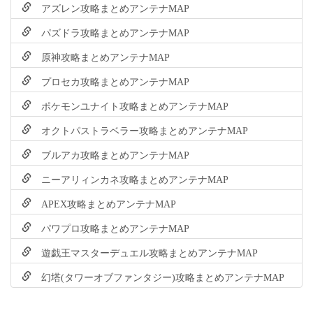
アズレン攻略まとめアンテナMAP
パズドラ攻略まとめアンテナMAP
原神攻略まとめアンテナMAP
プロセカ攻略まとめアンテナMAP
ポケモンユナイト攻略まとめアンテナMAP
オクトパストラベラー攻略まとめアンテナMAP
ブルアカ攻略まとめアンテナMAP
ニーアリィンカネ攻略まとめアンテナMAP
APEX攻略まとめアンテナMAP
パワプロ攻略まとめアンテナMAP
遊戯王マスターデュエル攻略まとめアンテナMAP
幻塔(タワーオブファンタジー)攻略まとめアンテナMAP