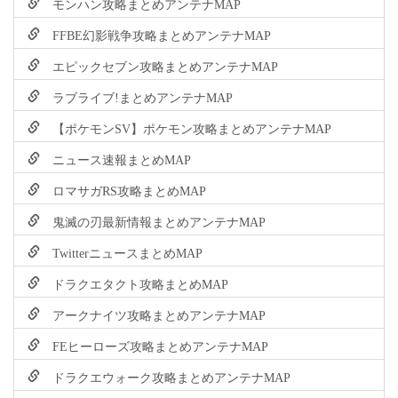
モンハン攻略まとめアンテナMAP
FFBE幻影戦争攻略まとめアンテナMAP
エピックセブン攻略まとめアンテナMAP
ラブライブ!まとめアンテナMAP
【ポケモンSV】ポケモン攻略まとめアンテナMAP
ニュース速報まとめMAP
ロマサガRS攻略まとめMAP
鬼滅の刃最新情報まとめアンテナMAP
TwitterニュースまとめMAP
ドラクエタクト攻略まとめMAP
アークナイツ攻略まとめアンテナMAP
FEヒーローズ攻略まとめアンテナMAP
ドラクエウォーク攻略まとめアンテナMAP