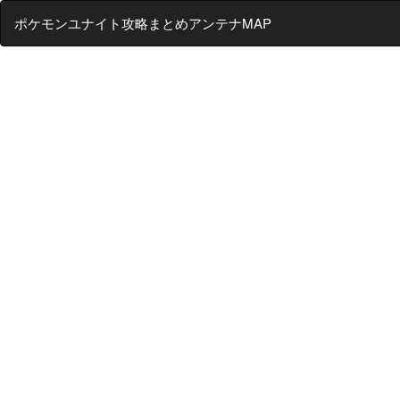
ポケモンユナイト攻略まとめアンテナMAP