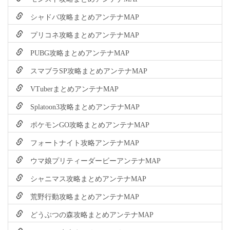
シャドバ攻略まとめアンテナMAP
プリコネ攻略まとめアンテナMAP
PUBG攻略まとめアンテナMAP
スマブラSP攻略まとめアンテナMAP
VTuberまとめアンテナMAP
Splatoon3攻略まとめアンテナMAP
ポケモンGO攻略まとめアンテナMAP
フォートナイト攻略アンテナMAP
ウマ娘プリティーダービーアンテナMAP
シャニマス攻略まとめアンテナMAP
荒野行動攻略まとめアンテナMAP
どうぶつの森攻略まとめアンテナMAP