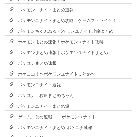
ポケモンユナイトまとめ速報
ポケモンユナイトまとめ攻略 ゲームストライク！
ポケモンちゃんねる:ポケモンユナイト攻略まとめ
ポケモンまとめ速報！ポケモンユナイト攻略
ポケモンまとめ速報｜ポケモンユナイトまとめ
ポケユナまとめ速報
ポケココ！〜ポケモンユナイトまとめ〜
ポケモンユナイト速報
ポケユナ 攻略まとめちゃん
ポケモンユナイトまとめ録
ゲームまとめ速報 | ポケモンユナイト
ポケモンユナイトまとめ-ポケユナ速報