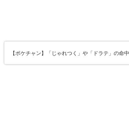
【ポケチャン】「じゃれつく」や「ドラテ」の命中