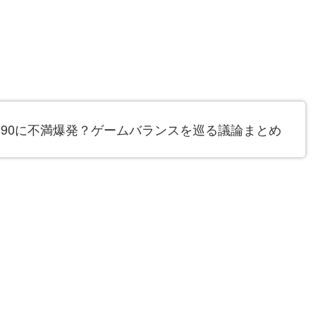
90に不満爆発？ゲームバランスを巡る議論まとめ