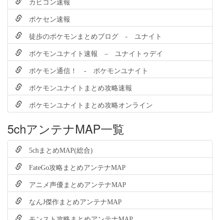
カビゴン速報
ポケセン速報
徒歩のポケモンまとめブログ - ユナイト
ポケモンユナイト速報 – ユナイトゥデイ
ポケモン通信！ - ポケモンユナイト
ポケモンユナイトまとめ攻略速報
ポケモンユナイトまとめ攻略オンライン
5chアンテナMAP一覧
5chまとめMAP(総合)
FateGo攻略まとめアンテナMAP
アニメ声優まとめアンテナMAP
なんJ傑作まとめアンテナMAP
モンスト攻略まとめアンテナMAP