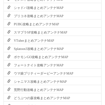
シャドバ攻略まとめアンテナMAP
プリコネ攻略まとめアンテナMAP
PUBG攻略まとめアンテナMAP
スマブラSP攻略まとめアンテナMAP
VTuberまとめアンテナMAP
Splatoon3攻略まとめアンテナMAP
ポケモンGO攻略まとめアンテナMAP
フォートナイト攻略アンテナMAP
ウマ娘プリティーダービーアンテナMAP
シャニマス攻略まとめアンテナMAP
荒野行動攻略まとめアンテナMAP
どうぶつの森攻略まとめアンテナMAP