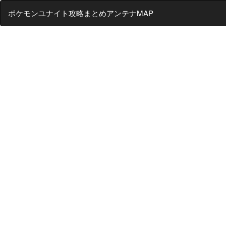
ポケモンユナイト攻略まとめアンテナMAP