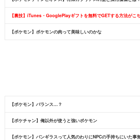
【裏技】iTunes・GooglePlayギフトを無料でGETする方法がこちら
【ポケモン】ポケモンの肉って美味しいのかな
【ポケモン】バランス…？
【ポケチャン】俺以外が使うと強いポケモン
【ポケモン】バンギラスって人気のわりにNPCの手持ちにいた事