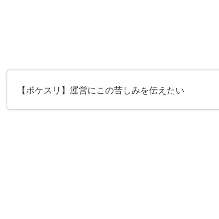
【ポケスリ】運営にこの苦しみを伝えたい