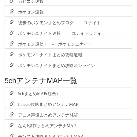
カビゴン速報
ポケセン速報
徒歩のポケモンまとめブログ - ユナイト
ポケモンユナイト速報 – ユナイトゥデイ
ポケモン通信！ - ポケモンユナイト
ポケモンユナイトまとめ攻略速報
ポケモンユナイトまとめ攻略オンライン
5chアンテナMAP一覧
5chまとめMAP(総合)
FateGo攻略まとめアンテナMAP
アニメ声優まとめアンテナMAP
なんJ傑作まとめアンテナMAP
モンスト攻略まとめアンテナMAP