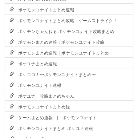
ポケモンユナイトまとめ速報
ポケモンユナイトまとめ攻略 ゲームストライク！
ポケモンちゃんねる:ポケモンユナイト攻略まとめ
ポケモンまとめ速報！ポケモンユナイト攻略
ポケモンまとめ速報｜ポケモンユナイトまとめ
ポケユナまとめ速報
ポケココ！〜ポケモンユナイトまとめ〜
ポケモンユナイト速報
ポケユナ 攻略まとめちゃん
ポケモンユナイトまとめ録
ゲームまとめ速報 | ポケモンユナイト
ポケモンユナイトまとめ-ポケユナ速報