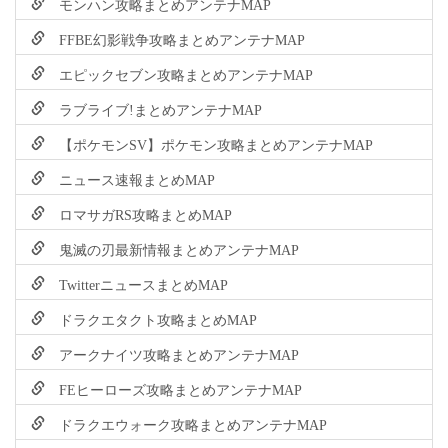
モンハン攻略まとめアンテナMAP
FFBE幻影戦争攻略まとめアンテナMAP
エピックセブン攻略まとめアンテナMAP
ラブライブ!まとめアンテナMAP
【ポケモンSV】ポケモン攻略まとめアンテナMAP
ニュース速報まとめMAP
ロマサガRS攻略まとめMAP
鬼滅の刃最新情報まとめアンテナMAP
TwitterニュースまとめMAP
ドラクエタクト攻略まとめMAP
アークナイツ攻略まとめアンテナMAP
FEヒーローズ攻略まとめアンテナMAP
ドラクエウォーク攻略まとめアンテナMAP