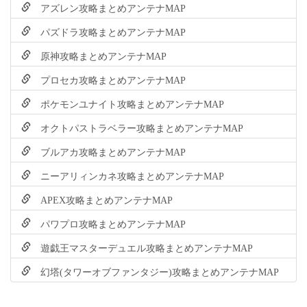
アズレン攻略まとめアンテナMAP
パズドラ攻略まとめアンテナMAP
原神攻略まとめアンテナMAP
プロセカ攻略まとめアンテナMAP
ポケモンユナイト攻略まとめアンテナMAP
オクトパストラベラー攻略まとめアンテナMAP
ブルアカ攻略まとめアンテナMAP
ニーアリィンカネ攻略まとめアンテナMAP
APEX攻略まとめアンテナMAP
パワプロ攻略まとめアンテナMAP
遊戯王マスターデュエル攻略まとめアンテナMAP
幻塔(タワーオブファンタジー)攻略まとめアンテナMAP